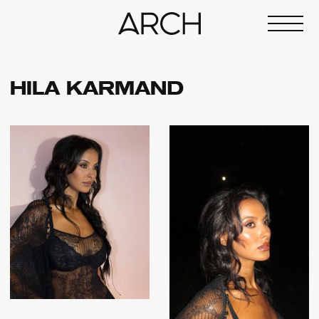
HILA KARMAND